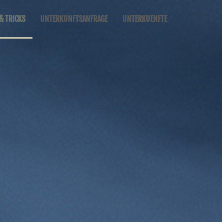
& TRICKS
UNTERKUNFTSANFRAGE
UNTERKUENFTE