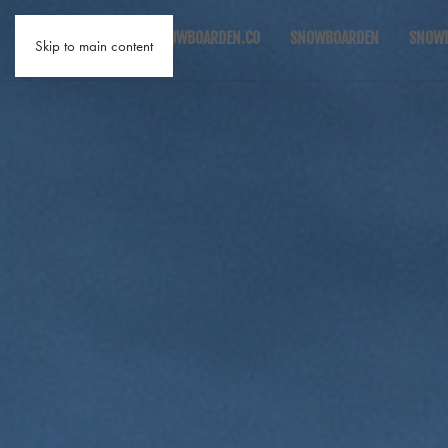
SNOWBOARDEN.CO
SNOWBOARDEN
SNOWB
Skip to main content