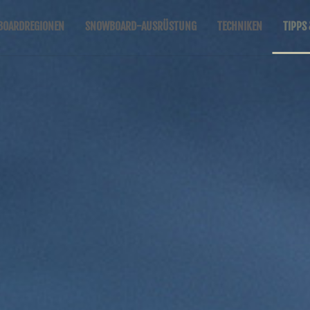
OARDREGIONEN
SNOWBOARD-AUSRÜSTUNG
TECHNIKEN
TIPPS 