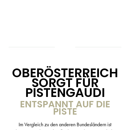
OBERÖSTERREICH
SORGT FÜR
PISTENGAUDI
ENTSPANNT AUF DIE
PISTE
Im Vergleich zu den anderen Bundesländern ist