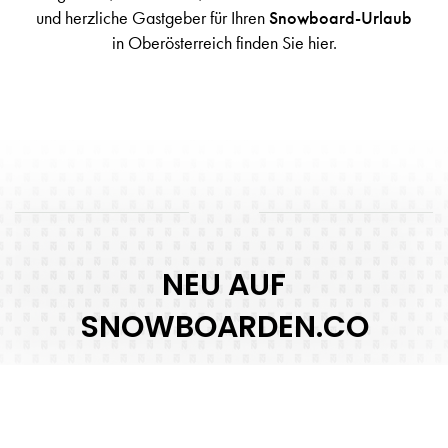
und herzliche Gastgeber für Ihren
Snowboard-Urlaub
in Oberösterreich finden Sie hier.
NEU AUF
SNOWBOARDEN.CO
Saalfelden am Steinernen Meer