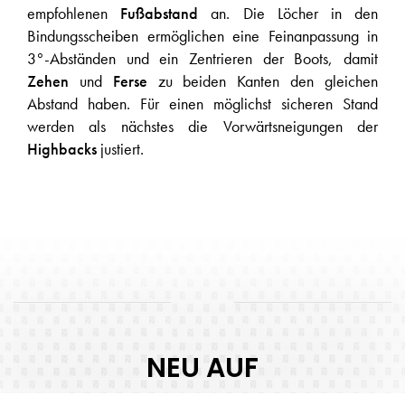
empfohlenen
Fußabstand
an. Die Löcher in den
Bindungsscheiben ermöglichen eine Feinanpassung in
3°-Abständen und ein Zentrieren der Boots, damit
Zehen
und
Ferse
zu beiden Kanten den gleichen
Abstand haben. Für einen möglichst sicheren Stand
werden als nächstes die Vorwärtsneigungen der
Highbacks
justiert.
NEU AUF