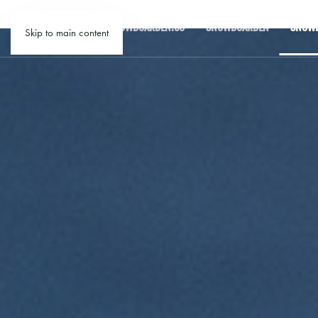
SNOWBOARDEN.CO
SNOWBOARDEN
SNOWB
Skip to main content